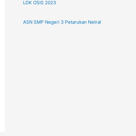
LDK OSIS 2023
ASN SMP Negeri 3 Petarukan Netral