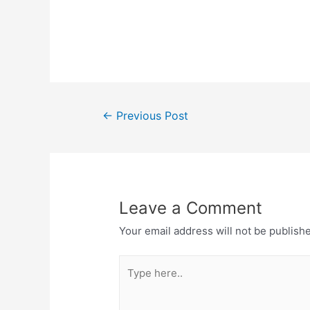
←
Previous Post
Leave a Comment
Your email address will not be publish