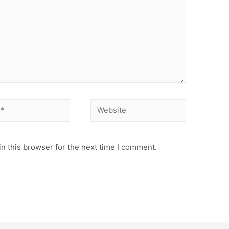
n this browser for the next time I comment.