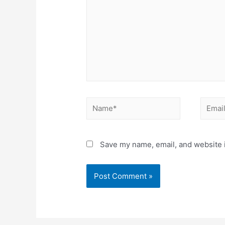
Save my name, email, and website i