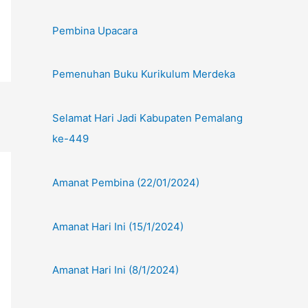
Pembina Upacara
Pemenuhan Buku Kurikulum Merdeka
Selamat Hari Jadi Kabupaten Pemalang
ke-449
Amanat Pembina (22/01/2024)
Amanat Hari Ini (15/1/2024)
Amanat Hari Ini (8/1/2024)