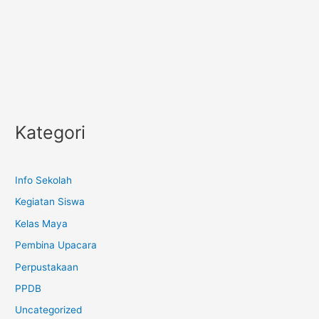
Kategori
Info Sekolah
Kegiatan Siswa
Kelas Maya
Pembina Upacara
Perpustakaan
PPDB
Uncategorized