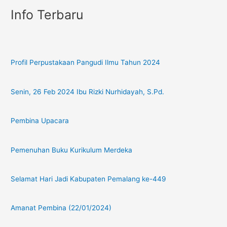
Info Terbaru
Profil Perpustakaan Pangudi Ilmu Tahun 2024
Senin, 26 Feb 2024 Ibu Rizki Nurhidayah, S.Pd.
Pembina Upacara
Pemenuhan Buku Kurikulum Merdeka
Selamat Hari Jadi Kabupaten Pemalang ke-449
Amanat Pembina (22/01/2024)