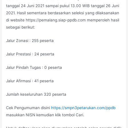
tanggal 24 Juni 2021 sampai pukul 13.00 WIB tanggal 26 Juni
2021. Hasil sementara berdasarkan seleksi yang dilaksanakan
di website https://pemalang.siap-ppdb.com memperoleh hasil
sebagai berikut:
Jalur Zonasi : 255 peserta
Jalur Prestasi : 24 peserta
Jalur Pindah Tugas : 0 peserta
Jalur Afirmasi : 41 peserta
Jumlah keseluruhan 320 peserta
Cek Pengumuman disini
https://smpn3petarukan.com/ppdb
masukkan NISN kemudian klik tombol Cari.